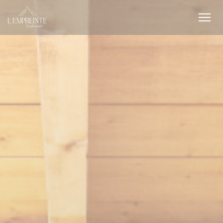
Personalizzazione delle tue scelte sui cookie