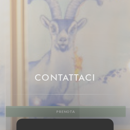
CONTATTACI
PRENOTA