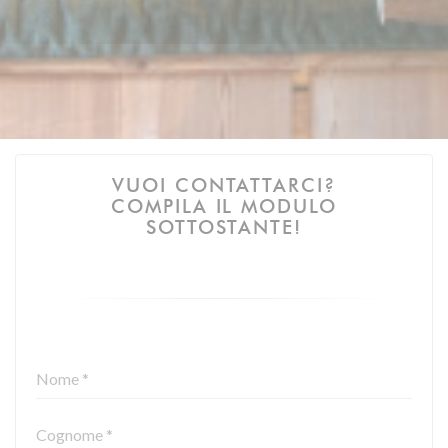
VUOI CONTATTARCI?
COMPILA IL MODULO
SOTTOSTANTE!