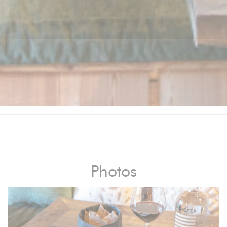
Photos