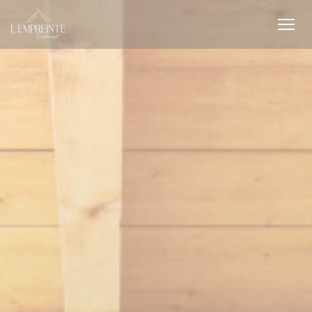
Cookies beheer paneel