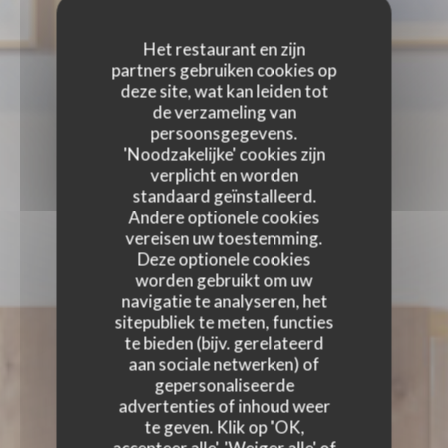
Het restaurant en zijn
partners gebruiken cookies op
deze site, wat kan leiden tot
de verzameling van
persoonsgegevens.
'Noodzakelijke' cookies zijn
verplicht en worden
standaard geïnstalleerd.
Andere optionele cookies
vereisen uw toestemming.
Deze optionele cookies
worden gebruikt om uw
navigatie te analyseren, het
sitepubliek te meten, functies
te bieden (bijv. gerelateerd
aan sociale netwerken) of
gepersonaliseerde
advertenties of inhoud weer
te geven. Klik op 'OK,