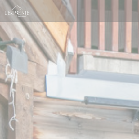
Personnalisation de vos choix en matière de cookies