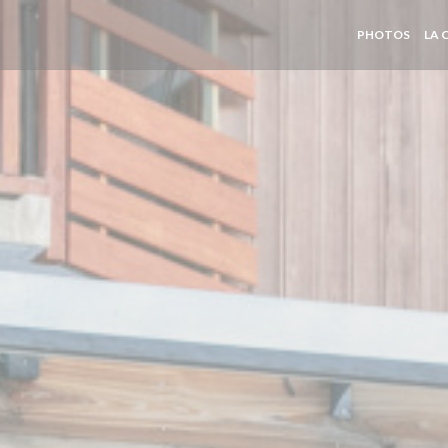
PHOTOS
LA 