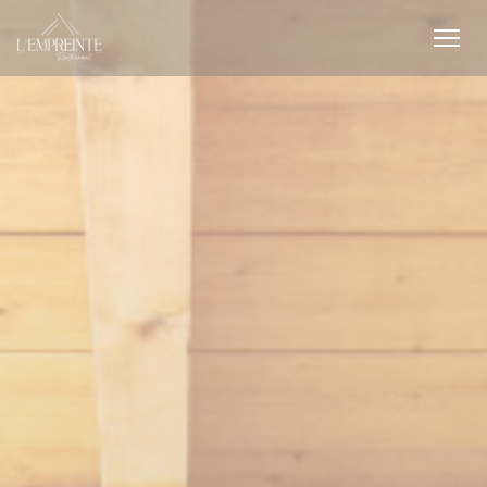
Personnalisation de vos choix en matière de cookies