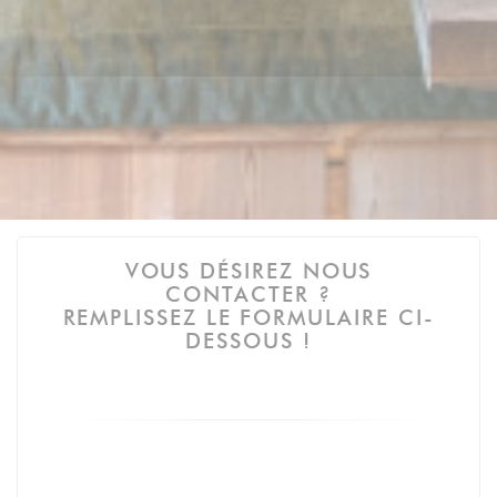
VOUS DÉSIREZ NOUS
CONTACTER ?
REMPLISSEZ LE FORMULAIRE CI-
DESSOUS !