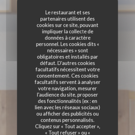
Le restaurant et ses
partenaires utilisent des
cookies sur ce site, pouvant
impliquer la collecte de
données à caractère
personnel. Les cookies dits «
nécessaires » sont
obligatoires et installés par
défaut. D'autres cookies
facultatifs nécessitent votre
consentement. Ces cookies
facultatifs servent à analyser
votre navigation, mesurer
l'audience du site, proposer
des fonctionnalités (ex : en
lien avec les réseaux sociaux)
ou afficher des publicités ou
contenus personnalisés.
Cliquez sur « Tout accepter »,
« Tout refuser » ou «