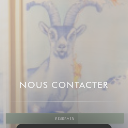
NOUS CONTACTER
RÉSERVER