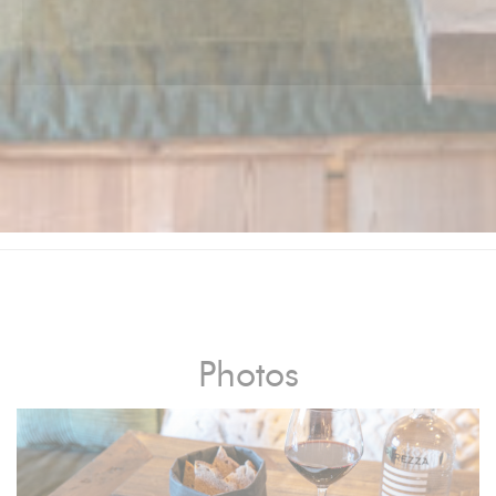
Photos