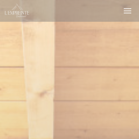
Personnalisation de vos choix en matière de cookies