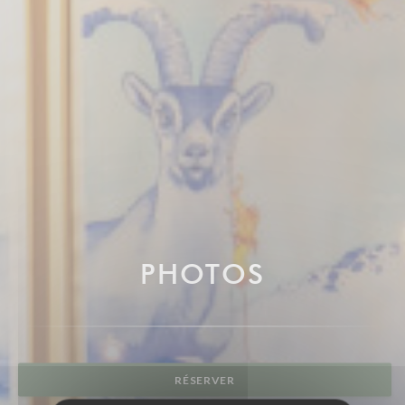
PHOTOS
RÉSERVER