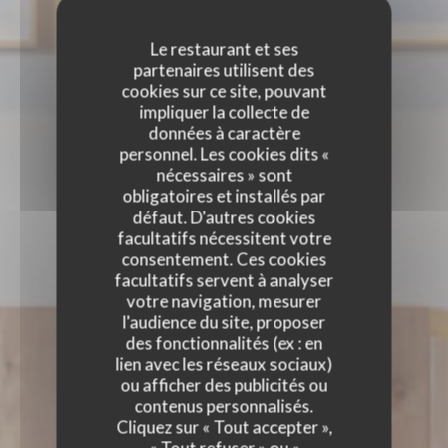
Le restaurant et ses
partenaires utilisent des
cookies sur ce site, pouvant
impliquer la collecte de
données à caractère
personnel. Les cookies dits «
nécessaires » sont
obligatoires et installés par
défaut. D'autres cookies
facultatifs nécessitent votre
consentement. Ces cookies
facultatifs servent à analyser
votre navigation, mesurer
l'audience du site, proposer
des fonctionnalités (ex : en
lien avec les réseaux sociaux)
ou afficher des publicités ou
contenus personnalisés.
Cliquez sur « Tout accepter »,