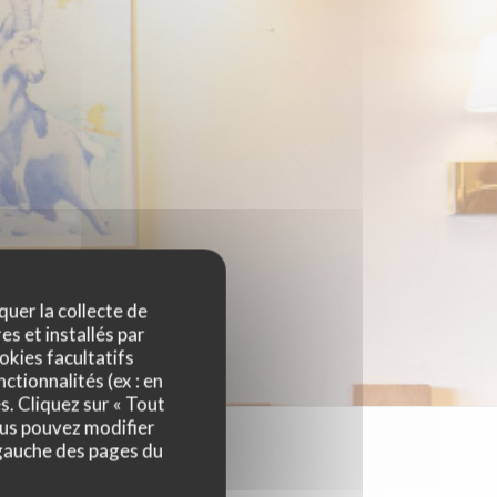
quer la collecte de
es et installés par
okies facultatifs
ctionnalités (ex : en
s. Cliquez sur « Tout
ous pouvez modifier
 gauche des pages du