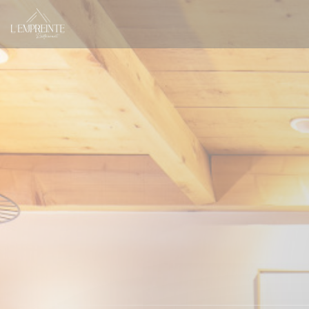
Personnalisation de vos choix en matière de cookies