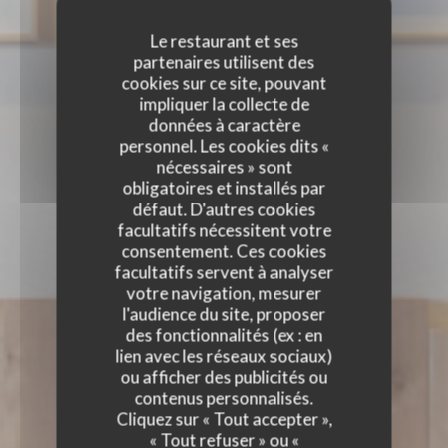
Le restaurant et ses
partenaires utilisent des
cookies sur ce site, pouvant
impliquer la collecte de
données à caractère
personnel. Les cookies dits «
nécessaires » sont
obligatoires et installés par
défaut. D'autres cookies
facultatifs nécessitent votre
consentement. Ces cookies
facultatifs servent à analyser
votre navigation, mesurer
l'audience du site, proposer
des fonctionnalités (ex : en
lien avec les réseaux sociaux)
ou afficher des publicités ou
contenus personnalisés.
Cliquez sur « Tout accepter »,
« Tout refuser » ou «