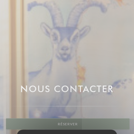
NOUS CONTACTER
RÉSERVER