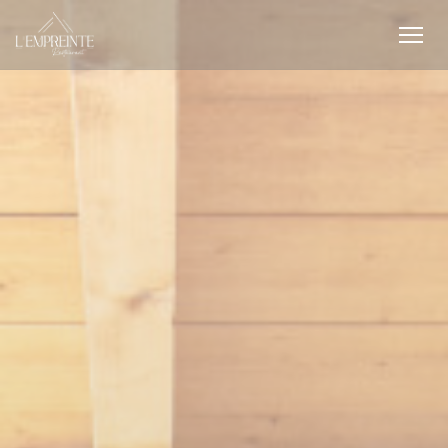
Personnalisation de vos choix en matière de cookies